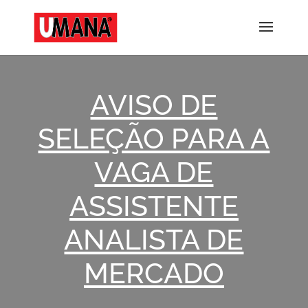
AVISO DE
SELEÇÃO PARA A
VAGA DE
ASSISTENTE
ANALISTA DE
MERCADO