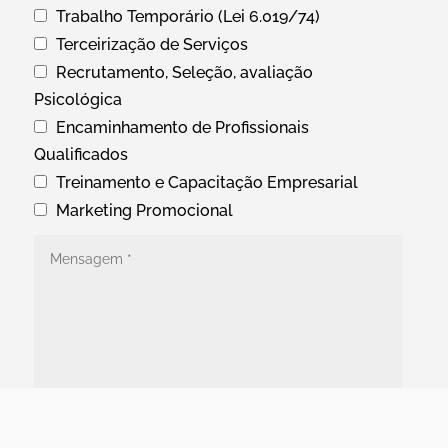
Trabalho Temporário (Lei 6.019/74)
Terceirização de Serviços
Recrutamento, Seleção, avaliação
Psicológica
Encaminhamento de Profissionais
Qualificados
Treinamento e Capacitação Empresarial
Marketing Promocional