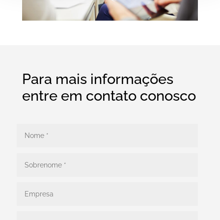
Para mais informações
entre em contato conosco