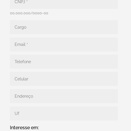
00.000.000/0000-00
Interesse em: