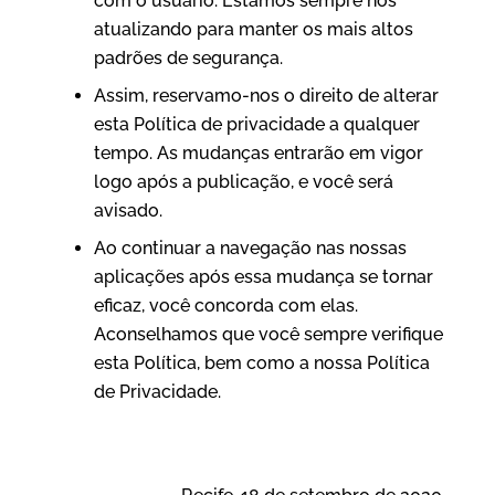
com o usuário. Estamos sempre nos
atualizando para manter os mais altos
padrões de segurança.
Assim, reservamo-nos o direito de alterar
esta Política de privacidade a qualquer
tempo. As mudanças entrarão em vigor
logo após a publicação, e você será
avisado.
Ao continuar a navegação nas nossas
aplicações após essa mudança se tornar
eficaz, você concorda com elas.
Aconselhamos que você sempre verifique
esta Política, bem como a nossa Política
de Privacidade.