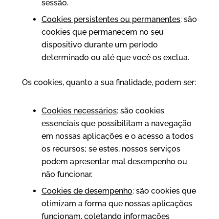
sessão.
Cookies persistentes ou permanentes
: são
cookies que permanecem no seu
dispositivo durante um período
determinado ou até que você os exclua.
Os cookies, quanto a sua finalidade, podem ser:
Cookies necessários
: são cookies
essenciais que possibilitam a navegação
em nossas aplicações e o acesso a todos
os recursos; se estes, nossos serviços
podem apresentar mal desempenho ou
não funcionar.
Cookies de desempenho
: são cookies que
otimizam a forma que nossas aplicações
funcionam, coletando informações