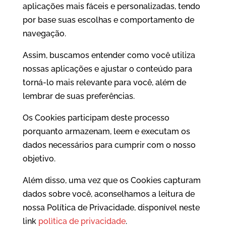
aplicações mais fáceis e personalizadas, tendo
por base suas escolhas e comportamento de
navegação.
Assim, buscamos entender como você utiliza
nossas aplicações e ajustar o conteúdo para
torná-lo mais relevante para você, além de
lembrar de suas preferências.
Os Cookies participam deste processo
porquanto armazenam, leem e executam os
dados necessários para cumprir com o nosso
objetivo.
Além disso, uma vez que os Cookies capturam
dados sobre você, aconselhamos a leitura de
nossa Política de Privacidade, disponível neste
link
polìtica de privacidade
.