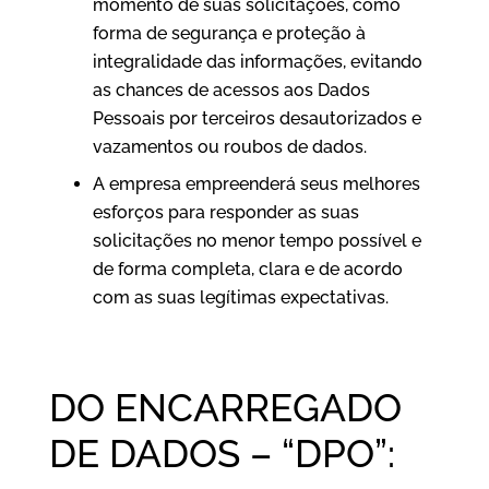
momento de suas solicitações, como
forma de segurança e proteção à
integralidade das informações, evitando
as chances de acessos aos Dados
Pessoais por terceiros desautorizados e
vazamentos ou roubos de dados.
A empresa empreenderá seus melhores
esforços para responder as suas
solicitações no menor tempo possível e
de forma completa, clara e de acordo
com as suas legítimas expectativas.
DO ENCARREGADO
DE DADOS – “DPO”: