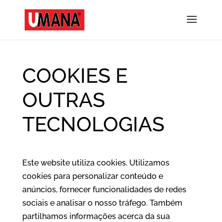
COOKIES E
OUTRAS
TECNOLOGIAS
Este website utiliza cookies. Utilizamos
cookies para personalizar conteúdo e
anúncios, fornecer funcionalidades de redes
sociais e analisar o nosso tráfego. Também
partilhamos informações acerca da sua