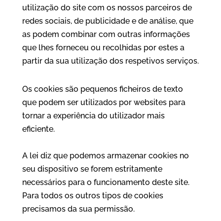
utilização do site com os nossos parceiros de
redes sociais, de publicidade e de análise, que
as podem combinar com outras informações
que lhes forneceu ou recolhidas por estes a
partir da sua utilização dos respetivos serviços.
Os cookies são pequenos ficheiros de texto
que podem ser utilizados por websites para
tornar a experiência do utilizador mais
eficiente.
A lei diz que podemos armazenar cookies no
seu dispositivo se forem estritamente
necessários para o funcionamento deste site.
Para todos os outros tipos de cookies
precisamos da sua permissão.