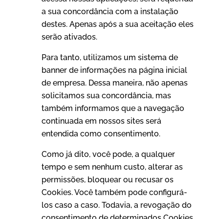
a sua concordância com a instalação
destes. Apenas após a sua aceitação eles
serão ativados.
Para tanto, utilizamos um sistema de
banner de informações na página inicial
de empresa. Dessa maneira, não apenas
solicitamos sua concordância, mas
também informamos que a navegação
continuada em nossos sites será
entendida como consentimento.
Como já dito, você pode, a qualquer
tempo e sem nenhum custo, alterar as
permissões, bloquear ou recusar os
Cookies. Você também pode configurá-
los caso a caso. Todavia, a revogação do
consentimento de determinados Cookies