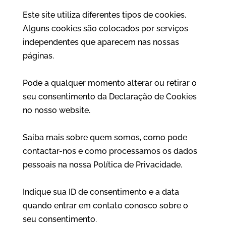
Este site utiliza diferentes tipos de cookies.
Alguns cookies são colocados por serviços
independentes que aparecem nas nossas
páginas.
Pode a qualquer momento alterar ou retirar o
seu consentimento da Declaração de Cookies
no nosso website.
Saiba mais sobre quem somos, como pode
contactar-nos e como processamos os dados
pessoais na nossa Política de Privacidade.
Indique sua ID de consentimento e a data
quando entrar em contato conosco sobre o
seu consentimento.