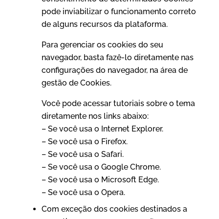
pode inviabilizar o funcionamento correto
de alguns recursos da plataforma.
Para gerenciar os cookies do seu
navegador, basta fazê-lo diretamente nas
configurações do navegador, na área de
gestão de Cookies.
Você pode acessar tutoriais sobre o tema
diretamente nos links abaixo:
– Se você usa o Internet Explorer.
– Se você usa o Firefox.
– Se você usa o Safari.
– Se você usa o Google Chrome.
– Se você usa o Microsoft Edge.
– Se você usa o Opera.
Com exceção dos cookies destinados a