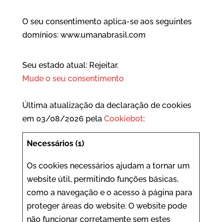
O seu consentimento aplica-se aos seguintes
domínios: www.umanabrasil.com
Seu estado atual: Rejeitar.
Mude o seu consentimento
Última atualização da declaração de cookies
em 03/08/2026 pela
Cookiebot
:
Necessários (1)
Os cookies necessários ajudam a tornar um
website útil, permitindo funções básicas,
como a navegação e o acesso à página para
proteger áreas do website. O website pode
não funcionar corretamente sem estes