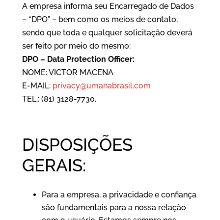
A empresa informa seu Encarregado de Dados
– “DPO” – bem como os meios de contato,
sendo que toda e qualquer solicitação deverá
ser feito por meio do mesmo:
DPO – Data Protection Officer:
NOME: VICTOR MACENA
E-MAIL:
privacy@umanabrasil.com
TEL.: (81) 3128-7730.
DISPOSIÇÕES
GERAIS:
Para a empresa, a privacidade e confiança
são fundamentais para a nossa relação