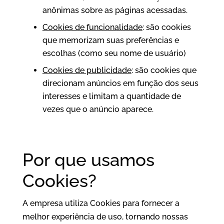
anônimas sobre as páginas acessadas.
Cookies de funcionalidade
: são cookies
que memorizam suas preferências e
escolhas (como seu nome de usuário)
Cookies de publicidade
: são cookies que
direcionam anúncios em função dos seus
interesses e limitam a quantidade de
vezes que o anúncio aparece.
Por que usamos
Cookies?
A empresa utiliza Cookies para fornecer a
melhor experiência de uso, tornando nossas