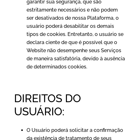
garantir sua segurança, que são
estritamente necessários e não podem
ser desativados de nossa Plataforma, o
usuário poderá desabilitar os demais
tipos de cookies. Entretanto, o usuário se
declara ciente de que é possível que o
Website não desempenhe seus Serviços
de maneira satisfatória, devido à ausência
de determinados cookies.
DIREITOS DO
USUÁRIO:
O Usuário poderá solicitar a confirmação
da existência de tratamento de seus