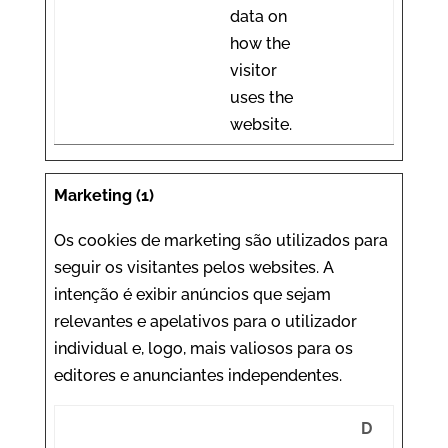
data on
how the
visitor
uses the
website.
Marketing (1)
Os cookies de marketing são utilizados ​​para
seguir os visitantes pelos websites. A
intenção é exibir anúncios que sejam
relevantes e apelativos para o utilizador
individual e, logo, mais valiosos para os
editores e anunciantes independentes.
D