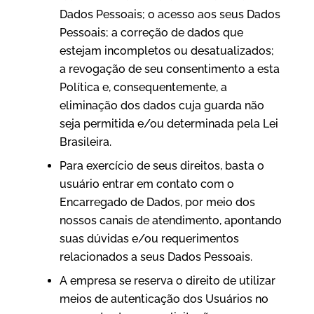
Dados Pessoais; o acesso aos seus Dados
Pessoais; a correção de dados que
estejam incompletos ou desatualizados;
a revogação de seu consentimento a esta
Política e, consequentemente, a
eliminação dos dados cuja guarda não
seja permitida e/ou determinada pela Lei
Brasileira.
Para exercício de seus direitos, basta o
usuário entrar em contato com o
Encarregado de Dados, por meio dos
nossos canais de atendimento, apontando
suas dúvidas e/ou requerimentos
relacionados a seus Dados Pessoais.
A empresa se reserva o direito de utilizar
meios de autenticação dos Usuários no