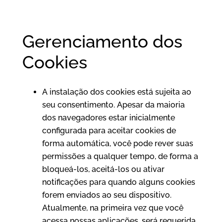
Gerenciamento dos
Cookies
A instalação dos cookies está sujeita ao
seu consentimento. Apesar da maioria
dos navegadores estar inicialmente
configurada para aceitar cookies de
forma automática, você pode rever suas
permissões a qualquer tempo, de forma a
bloqueá-los, aceitá-los ou ativar
notificações para quando alguns cookies
forem enviados ao seu dispositivo.
Atualmente, na primeira vez que você
acessa nossas aplicações, será requerida