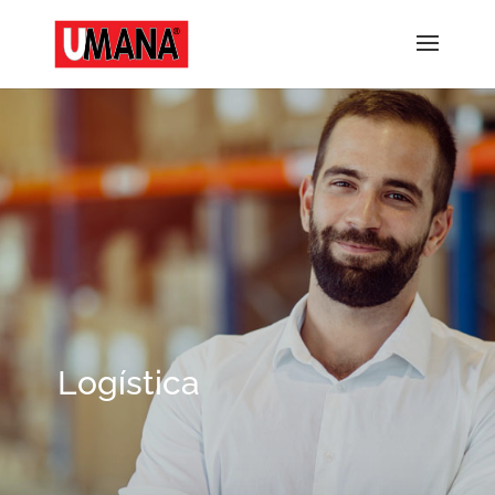
Logística