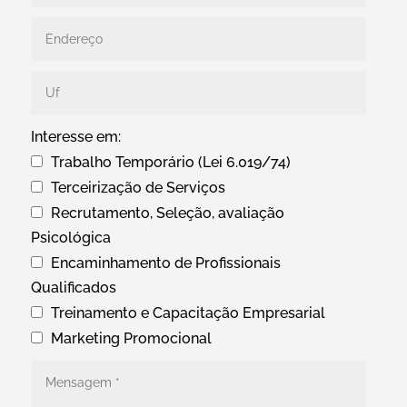
Interesse em:
Trabalho Temporário (Lei 6.019/74)
Terceirização de Serviços
Recrutamento, Seleção, avaliação
Psicológica
Encaminhamento de Profissionais
Qualificados
Treinamento e Capacitação Empresarial
Marketing Promocional