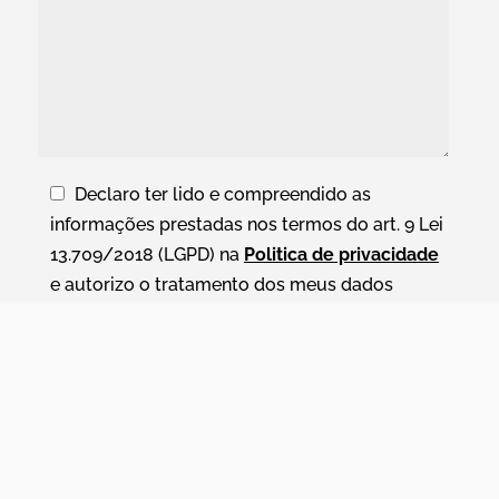
Declaro ter lido e compreendido as
informações prestadas nos termos do art. 9 Lei
13.709/2018 (LGPD) na
Politica de privacidade
e autorizo o tratamento dos meus dados
pessoais para os fins nele estabelecidos.