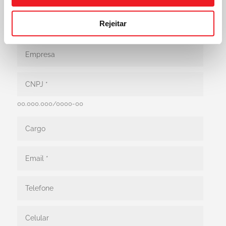
Rejeitar
00.000.000/0000-00