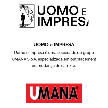
UOMO e IMPRESA
Uomo e Impresa é uma sociedade do grupo
UMANA S.p.A. especializada em outplacement
ou mudança de carreira.