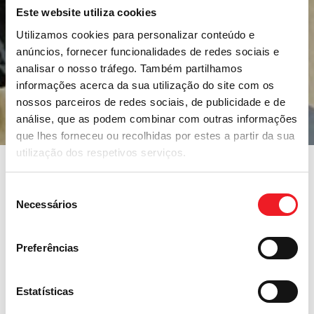
Este website utiliza cookies
Utilizamos cookies para personalizar conteúdo e
anúncios, fornecer funcionalidades de redes sociais e
analisar o nosso tráfego. Também partilhamos
informações acerca da sua utilização do site com os
nossos parceiros de redes sociais, de publicidade e de
análise, que as podem combinar com outras informações
que lhes forneceu ou recolhidas por estes a partir da sua
utilização dos respetivos serviços.
Seleção
Necessários
de
consentimento
Preferências
Estatísticas
UMANA S.p.A.