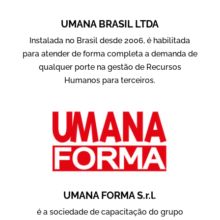
UMANA BRASIL LTDA
Instalada no Brasil desde 2006, é habilitada
para atender de forma completa a demanda de
qualquer porte na gestão de Recursos
Humanos para terceiros.
UMANA FORMA S.r.l.
é a sociedade de capacitação do grupo