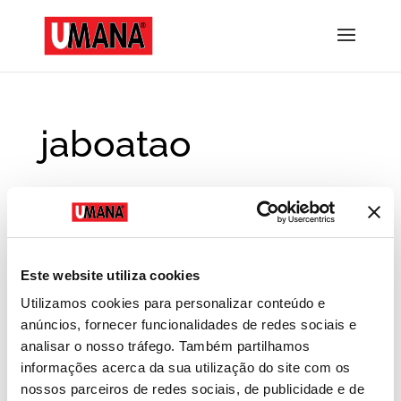
jaboatao
Este website utiliza cookies
Archivi
Utilizamos cookies para personalizar conteúdo e
anúncios, fornecer funcionalidades de redes sociais e
Agosto 2017
analisar o nosso tráfego. Também partilhamos
informações acerca da sua utilização do site com os
Luglio 2017
nossos parceiros de redes sociais, de publicidade e de