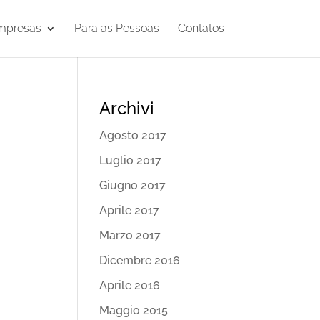
mpresas
Para as Pessoas
Contatos
Archivi
Agosto 2017
Luglio 2017
Giugno 2017
Aprile 2017
Marzo 2017
Dicembre 2016
Aprile 2016
Maggio 2015