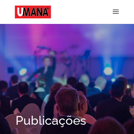
Publicações