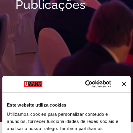
Publicações
Este website utiliza cookies
Utilizamos cookies para personalizar conteúdo e
anúncios, fornecer funcionalidades de redes sociais e
analisar o nosso tráfego. Também partilhamos