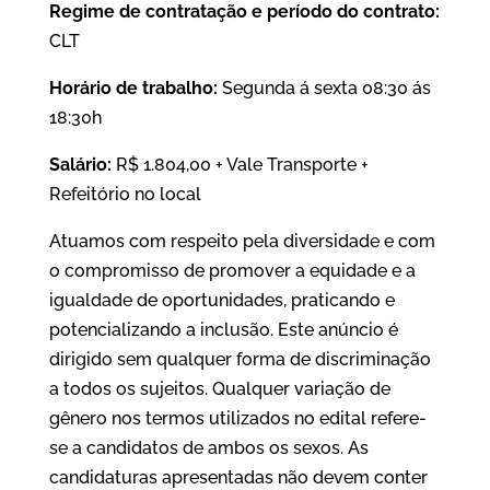
Regime de contratação e período do contrato:
CLT
Horário de trabalho:
Segunda á sexta 08:30 ás
18:30h
Salário:
R$ 1.804,00 + Vale Transporte +
Refeitório no local
Atuamos com respeito pela diversidade e com
o compromisso de promover a equidade e a
igualdade de oportunidades, praticando e
potencializando a inclusão. Este anúncio é
dirigido sem qualquer forma de discriminação
a todos os sujeitos. Qualquer variação de
gênero nos termos utilizados no edital refere-
se a candidatos de ambos os sexos. As
candidaturas apresentadas não devem conter