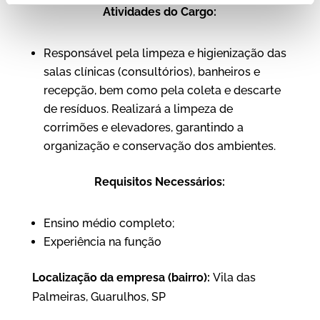
Atividades do Cargo:
Responsável pela limpeza e higienização das
salas clínicas (consultórios), banheiros e
recepção, bem como pela coleta e descarte
de resíduos. Realizará a limpeza de
corrimões e elevadores, garantindo a
organização e conservação dos ambientes.
Requisitos Necessários:
Ensino médio completo;
Experiência na função
Localização da empresa (bairro):
Vila das
Palmeiras, Guarulhos, SP