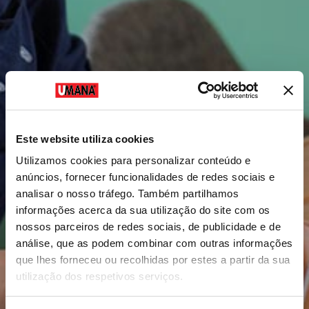
Este website utiliza cookies
Utilizamos cookies para personalizar conteúdo e
anúncios, fornecer funcionalidades de redes sociais e
analisar o nosso tráfego. Também partilhamos
informações acerca da sua utilização do site com os
nossos parceiros de redes sociais, de publicidade e de
análise, que as podem combinar com outras informações
que lhes forneceu ou recolhidas por estes a partir da sua
utilização dos respetivos serviços.