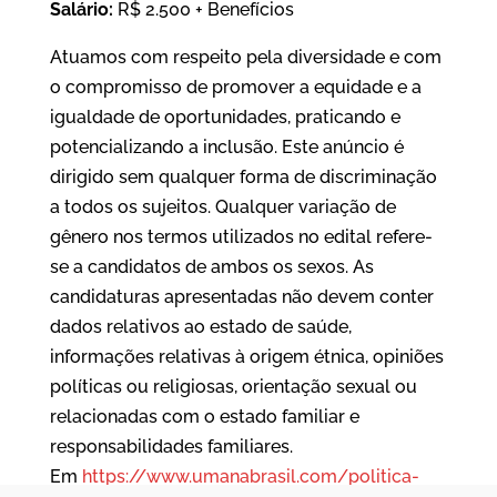
Salário:
R$ 2.500 + Benefícios
Atuamos com respeito pela diversidade e com
o compromisso de promover a equidade e a
igualdade de oportunidades, praticando e
potencializando a inclusão. Este anúncio é
dirigido sem qualquer forma de discriminação
a todos os sujeitos. Qualquer variação de
gênero nos termos utilizados no edital refere-
se a candidatos de ambos os sexos. As
candidaturas apresentadas não devem conter
dados relativos ao estado de saúde,
informações relativas à origem étnica, opiniões
políticas ou religiosas, orientação sexual ou
relacionadas com o estado familiar e
responsabilidades familiares.
Em
https://www.umanabrasil.com/politica-