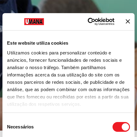
Este website utiliza cookies
Utilizamos cookies para personalizar conteúdo e
anúncios, fornecer funcionalidades de redes sociais e
analisar o nosso tráfego. Também partilhamos
informações acerca da sua utilização do site com os
nossos parceiros de redes sociais, de publicidade e de
análise, que as podem combinar com outras informações
que lhes forneceu ou recolhidas por estes a partir da sua
utilização dos respetivos serviços.
Seleção
Necessários
de
consentimento