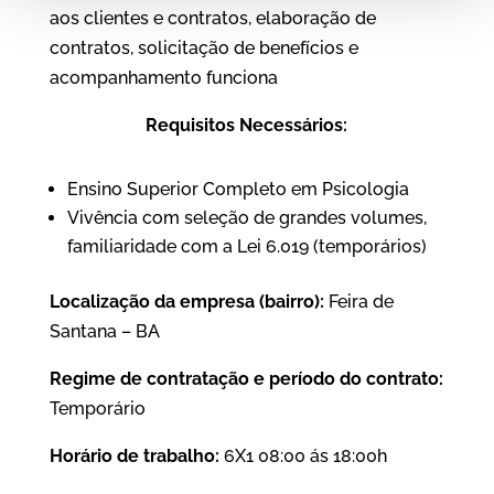
aos clientes e contratos, elaboração de
contratos, solicitação de benefícios e
acompanhamento funciona
Requisitos Necessários:
Ensino Superior Completo em Psicologia
Vivência com seleção de grandes volumes,
familiaridade com a Lei 6.019 (temporários)
Localização da empresa (bairro):
Feira de
Santana – BA
Regime de contratação e período do contrato:
Temporário
Horário de trabalho:
6X1 08:00 ás 18:00h