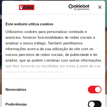
Este website utiliza cookies
Utilizamos cookies para personalizar conteúdo e
anúncios, fornecer funcionalidades de redes sociais e
analisar o nosso tráfego. Também partilhamos
informações acerca da sua utilização do site com os
nossos parceiros de redes sociais, de publicidade e de
análise, que as podem combinar com outras informações
que lhes forneceu ou recolhidas por estes a partir da sua
utilização dos respetivos serviços.
Seleção
Necessários
de
consentimento
Preferências