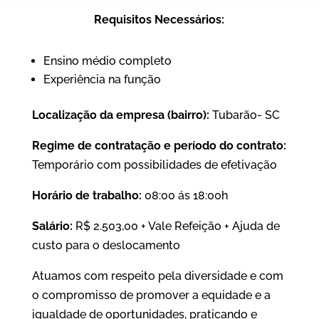
Requisitos Necessários:
Ensino médio completo
Experiência na função
Localização da empresa (bairro):
Tubarão- SC
Regime de contratação e período do contrato:
Temporário com possibilidades de efetivação
Horário de trabalho:
08:00 ás 18:00h
Salário:
R$ 2.503,00 + Vale Refeição + Ajuda de
custo para o deslocamento
Atuamos com respeito pela diversidade e com
o compromisso de promover a equidade e a
igualdade de oportunidades, praticando e